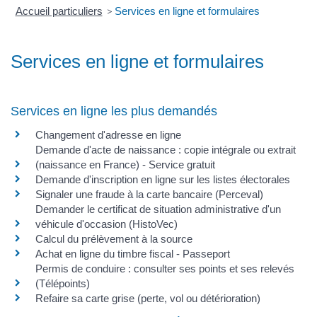
Accueil particuliers
>
Services en ligne et formulaires
Services en ligne et formulaires
Services en ligne les plus demandés
Changement d'adresse en ligne
Demande d'acte de naissance : copie intégrale ou extrait
(naissance en France) - Service gratuit
Demande d'inscription en ligne sur les listes électorales
Signaler une fraude à la carte bancaire (Perceval)
Demander le certificat de situation administrative d'un
véhicule d'occasion (HistoVec)
Calcul du prélèvement à la source
Achat en ligne du timbre fiscal - Passeport
Permis de conduire : consulter ses points et ses relevés
(Télépoints)
Refaire sa carte grise (perte, vol ou détérioration)