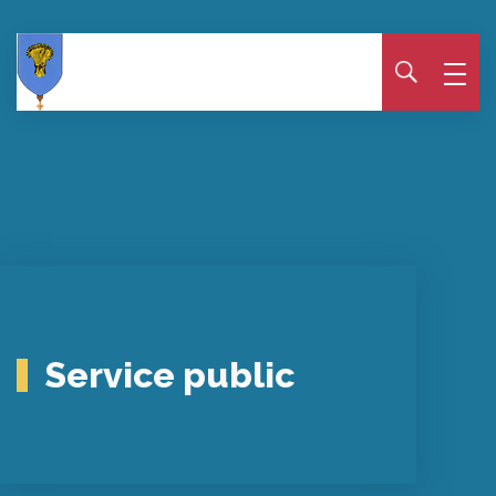
Panneau de gestion des cookies
Service public