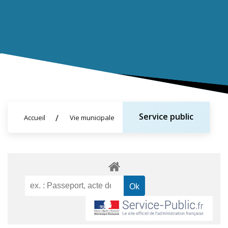
Service public
Accueil
Vie municipale