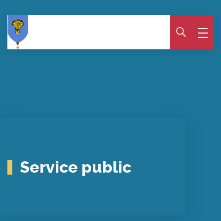
Panneau de gestion des cookies
Service public