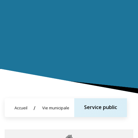
Service public
Accueil
Vie municipale