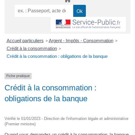
Accueil particuliers
>
Argent - Impôts - Consommation
>
Crédit à la consommation
>
Crédit à la consommation : obligations de la banque
Fiche pratique
Crédit à la consommation :
obligations de la banque
Vérifié le 01/01/2023 - Direction de l'information légale et administrative
(Premier ministre)
Quand vous demandez un crédit à la consommation, la banque