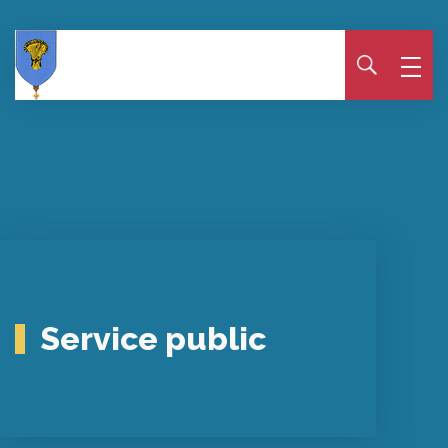
Panneau de gestion des cookies
Service public