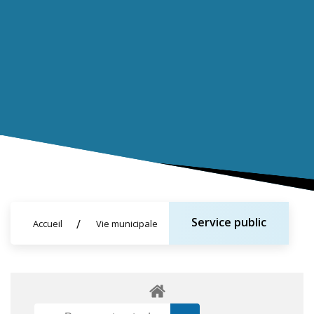
Service public
Accueil
Vie municipale