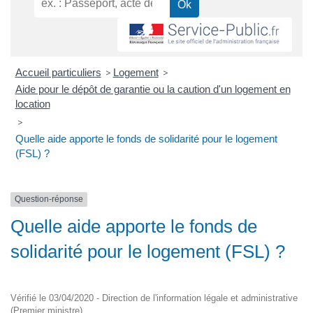
Accueil particuliers
>
Logement
>
Aide pour le dépôt de garantie ou la caution d'un logement en
location
>
Quelle aide apporte le fonds de solidarité pour le logement
(FSL) ?
Question-réponse
Quelle aide apporte le fonds de
solidarité pour le logement (FSL) ?
Vérifié le 03/04/2020 - Direction de l'information légale et administrative
(Premier ministre)