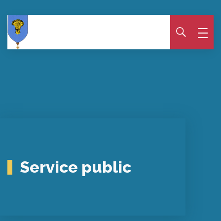
Panneau de gestion des cookies
Service public