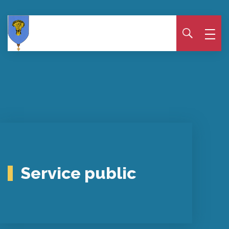
Panneau de gestion des cookies
Service public