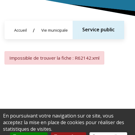
Service public
Accueil
Vie municipale
Impossible de trouver la fiche : R62142.xml
En poursuivant votre navigation sur ce site, vous
acceptez la mise en place de cookies pour réaliser des
statistiques de visites.