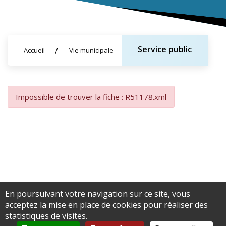
Service public
Accueil
Vie municipale
Impossible de trouver la fiche : R51178.xml
En poursuivant votre navigation sur ce site, vous
acceptez la mise en place de cookies pour réaliser des
statistiques de visites.