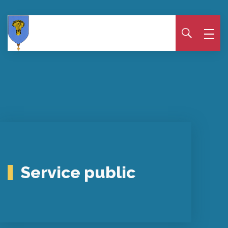
Panneau de gestion des cookies
Service public