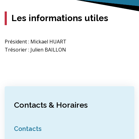
Les informations utiles
Président : Mickael HUART
Trésorier : Julien BAILLON
Contacts & Horaires
Contacts