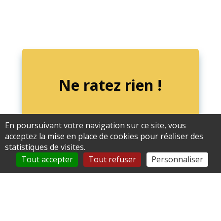
Ne ratez rien !
En poursuivant votre navigation sur ce site, vous
acceptez la mise en place de cookies pour réaliser des
statistiques de visites.
Tout accepter
Tout refuser
Personnaliser
Retrouvez-nous sur
FACEBOOK!