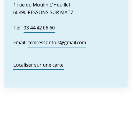
1 rue du Moulin L'Heuillet
60490 RESSONS SUR MATZ
Tél :
03 44 42 06 60
Email :
tcmressontois@gmail.com
Localiser sur une carte